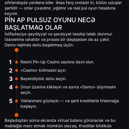
sıfırlandıqda yenilənə bilər. Əsas fərq ondadır ki, bütün uduşlar
çatışmazlıqları
şərtidir — onlar çıxarılmır, yığılmır və real pul oyun hesabına
Pin-Up Casino demo oyunlardan real mərclərə nə
keçmir.
vaxt keçmək olar
PIN AP PULSUZ OYUNU NECƏ
BAŞLATMAQ OLAR
İstifadəçiyə qeydiyyat və şəxsiyyət təsdiqi tələb olunmur.
İdarəetmə rahatdır və proses bir dəqiqədən də az çəkir.
Demo-rejimdə slotu başlatmaq üçün:
Rəsmi Pin-Up Casino saytına daxil olun.
«Casino» bölməsini açın.
Bəyəndiyiniz slotu seçin.
Onun üzərinə klikləyin və sonra «Demo» düyməsini
seçin.
Yüklənməni gözləyin — və şərti kreditlərlə fırlatmağa
başlayın.
Başladıqdan sonra ekranda virtual balans görünəcək və bu
məbləğlə mərc etmək mümkün olacaq. Kreditlər bitdikdə