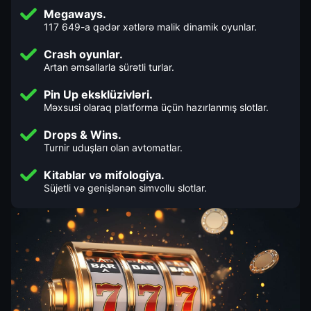
Megaways.
117 649-a qədər xətlərə malik dinamik oyunlar.
Crash oyunlar.
Artan əmsallarla sürətli turlar.
Pin Up eksklüzivləri.
Məxsusi olaraq platforma üçün hazırlanmış slotlar.
Drops & Wins.
Turnir uduşları olan avtomatlar.
Kitablar və mifologiya.
Süjetli və genişlənən simvollu slotlar.